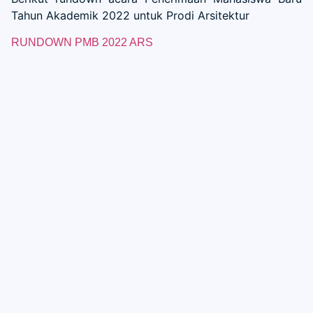
Tahun Akademik 2022 untuk Prodi Arsitektur
RUNDOWN PMB 2022 ARS