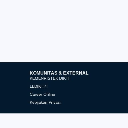
KOMUNITAS & EXTERNAL
KEMENRISTEK DIKTI
LLDIKTI4
Career Online
Kebijakan Privasi