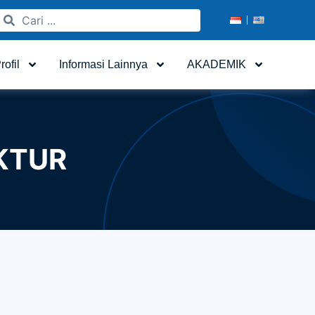
rofil
Informasi Lainnya
AKADEMIK
KTUR