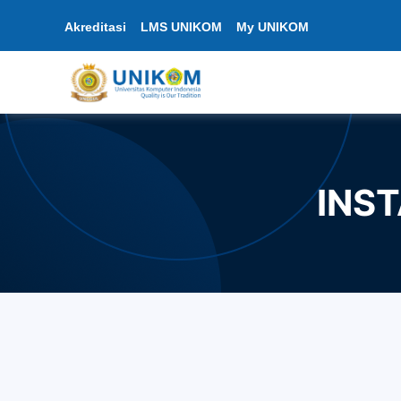
Akreditasi
LMS UNIKOM
My UNIKOM
INS