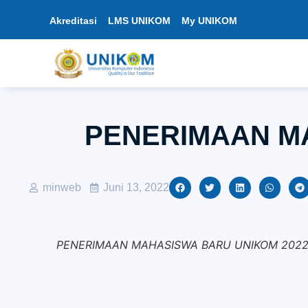
Akreditasi
LMS UNIKOM
My UNIKOM
PENERIMAAN M
minweb
Juni 13, 2022
PENERIMAAN MAHASISWA BARU UNIKOM 2022