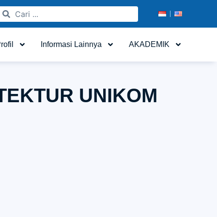
rofil
Informasi Lainnya
AKADEMIK
TEKTUR UNIKOM