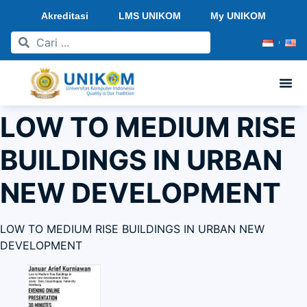
Akreditasi
LMS UNIKOM
My UNIKOM
LOW TO MEDIUM RISE
BUILDINGS IN URBAN
NEW DEVELOPMENT
LOW TO MEDIUM RISE BUILDINGS IN URBAN NEW
DEVELOPMENT