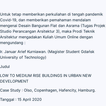
Untuk tetap memberikan perkuliahan di tengah pandemik
Covid-19, dan memberikan pemahaman mendalam
mengenai Desain Bangunan Flat dan Asrama (Tugas Projek
Studio Perancangan Arsitektur 3), maka Prodi Teknik
Arsitektur mengadakan Kuliah Umum Online dengan
mengundang :
Ir. Januar Arief Kurniawan. (Magister Student Gdańsk
University of Technology)
Judul
LOW TO MEDIUM RISE BUILDINGS IN URBAN NEW
DEVELOPMENT
Case Study : Olso, Copenhagen, Hafencity, Hamburg.
Tanggal : 15 April 2020